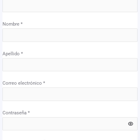
Nombre
*
Apellido
*
Correo electrónico
*
Contraseña
*