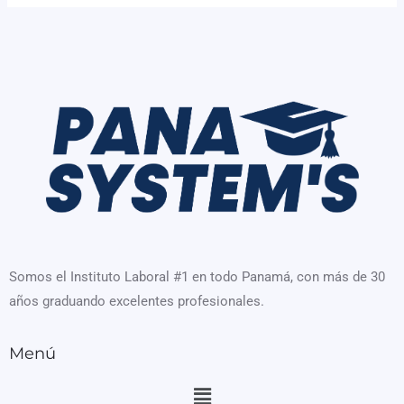
Somos el Instituto Laboral #1 en todo Panamá, con más de 30
años graduando excelentes profesionales.
Menú
Menú