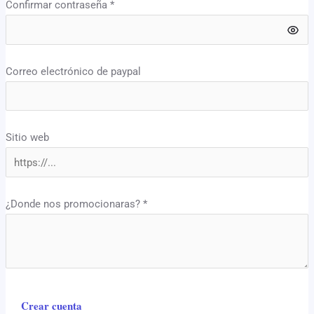
Confirmar contraseña
*
Correo electrónico de paypal
Sitio web
¿Donde nos promocionaras?
*
Crear cuenta