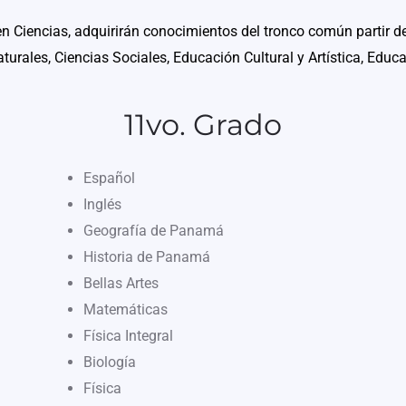
en Ciencias, adquirirán conocimientos del tronco común partir d
turales, Ciencias Sociales, Educación Cultural y Artística, Educa
11vo. Grado
Español
Inglés
Geografía de Panamá
Historia de Panamá
Bellas Artes
Matemáticas
Física Integral
Biología
Física