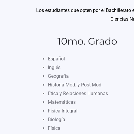
Los estudiantes que opten por el Bachillerato 
Ciencias Na
10mo. Grado
Español
Inglés
Geografía
Historia Mod. y Post Mod.
Ética y Relaciones Humanas
Matemáticas
Física Integral
Biología
Física