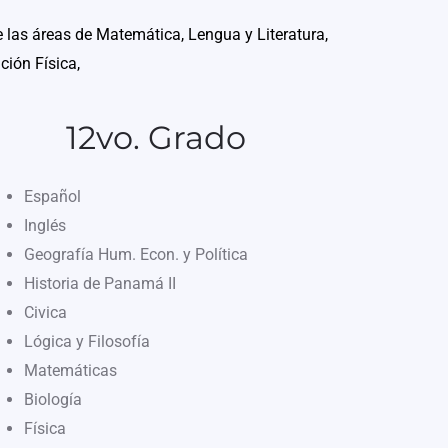
e las áreas de Matemática, Lengua y Literatura,
ción Física,
12vo. Grado
Español
Inglés
Geografía Hum. Econ. y Política
Historia de Panamá II
Civica
Lógica y Filosofía
Matemáticas
Biología
Física