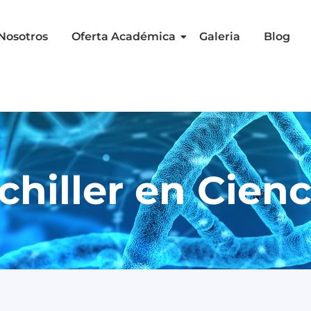
Nosotros
Oferta Académica
Galeria
Blog
chiller en Cienc