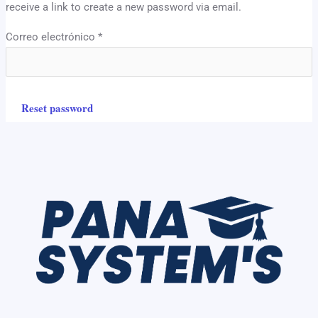
receive a link to create a new password via email.
Correo electrónico
*
Reset password